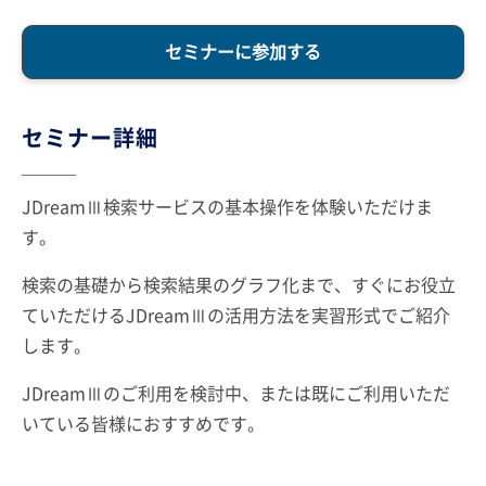
セミナーに参加する
セミナー詳細
JDreamⅢ検索サービスの基本操作を体験いただけま
す。
検索の基礎から検索結果のグラフ化まで、すぐにお役立
ていただけるJDreamⅢの活用方法を実習形式でご紹介
します。
JDreamⅢのご利用を検討中、または既にご利用いただ
いている皆様におすすめです。