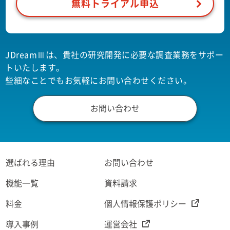
無料トライアル申込
JDreamⅢは、貴社の研究開発に必要な調査業務をサポー
トいたします。
些細なことでもお気軽にお問い合わせください。
お問い合わせ
選ばれる理由
お問い合わせ
機能一覧
資料請求
料金
個人情報保護ポリシー
導入事例
運営会社