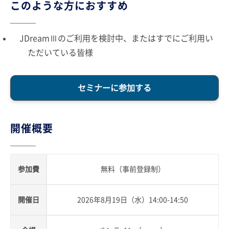
このような方におすすめ
JDreamⅢのご利用を検討中、またはすでにご利用い
ただいている皆様
セミナーに参加する
開催概要
参加費
無料（事前登録制）
開催日
2026年8月19日（水）14:00-14:50