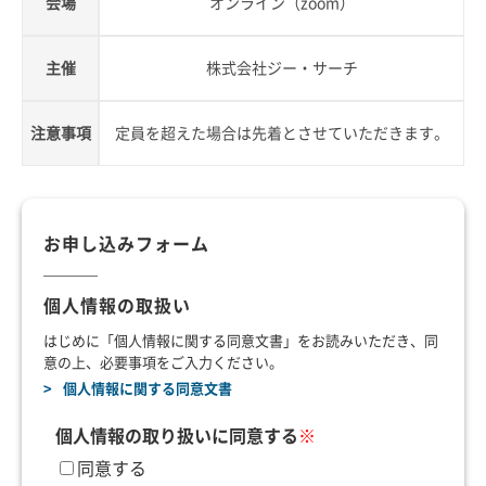
会場
オンライン（zoom）
主催
株式会社ジー・サーチ
注意事項
定員を超えた場合は先着とさせていただきます。
お申し込みフォーム
個人情報の取扱い
はじめに「個人情報に関する同意文書」をお読みいただき、同
意の上、必要事項をご入力ください。
個人情報に関する同意文書
個人情報の取り扱いに同意する
※
同意する