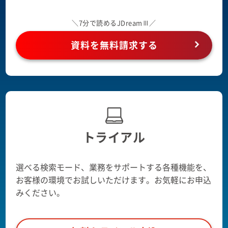
＼7分で読めるJDreamⅢ／
資料を無料請求する
トライアル
選べる検索モード、業務をサポートする各種機能を、
お客様の環境でお試しいただけます。お気軽にお申込
みください。