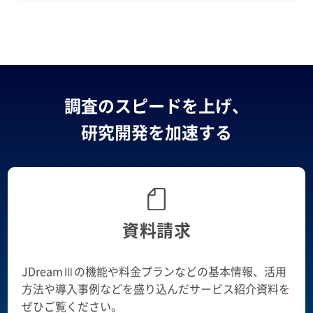
調査のスピードを上げ、
研究開発を加速する
資料請求
JDreamⅢの機能や料金プランなどの基本情報、活用
方法や導入事例などを盛り込んだサービス紹介資料を
ぜひご覧ください。