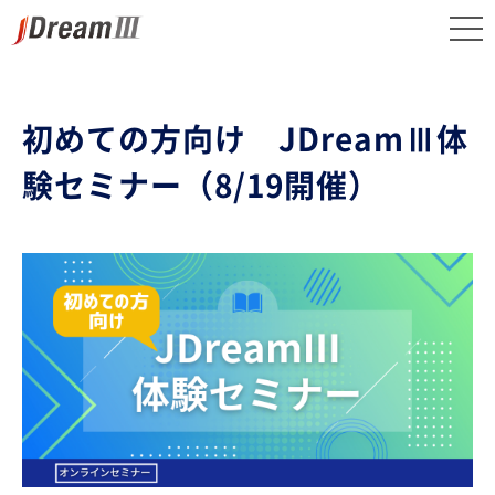
初めての方向け JDreamⅢ体
験セミナー（8/19開催）