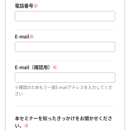
電話番号
※
E-mail
※
E-mail（確認用）
※
※確認のためもう一度E-mailアドレスを入力してくだ
さい
本セミナーを知ったきっかけをお聞かせくださ
い。
※