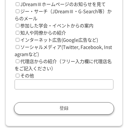
JDreamⅢホームページのお知らせを見て
ジー・サーチ（JDreamⅢ・G-Search等）か
らのメール
参加した学会・イベントからの案内
知人や同僚からの紹介
インターネット広告(Google広告など)
ソーシャルメディア(Twitter, Facebook, Inst
agramなど)
代理店からの紹介（フリー入力欄に代理店名
をご記入ください）
その他